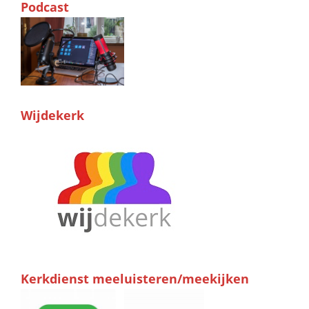
Podcast
Wijdekerk
Kerkdienst meeluisteren/meekijken