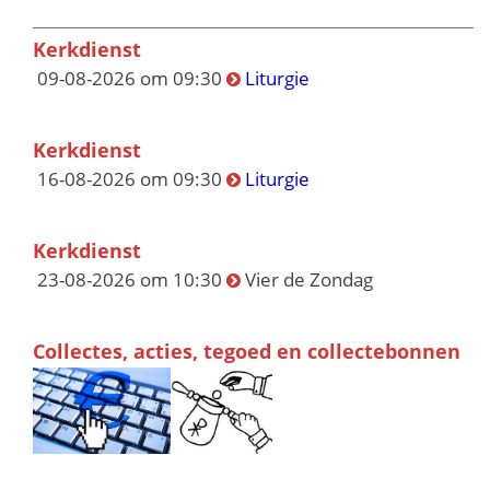
Kerkdienst
09-08-2026 om 09:30
Liturgie
Kerkdienst
16-08-2026 om 09:30
Liturgie
Kerkdienst
23-08-2026 om 10:30
Vier de Zondag
Collectes, acties, tegoed en collectebonnen