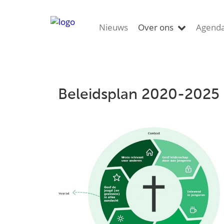
Nieuws
Over ons
Agend
Beleidsplan 2020-2025