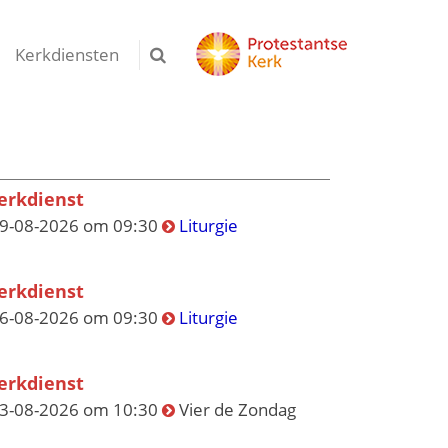
Kerkdiensten
erkdienst
9-08-2026 om 09:30
Liturgie
erkdienst
6-08-2026 om 09:30
Liturgie
erkdienst
3-08-2026 om 10:30
Vier de Zondag