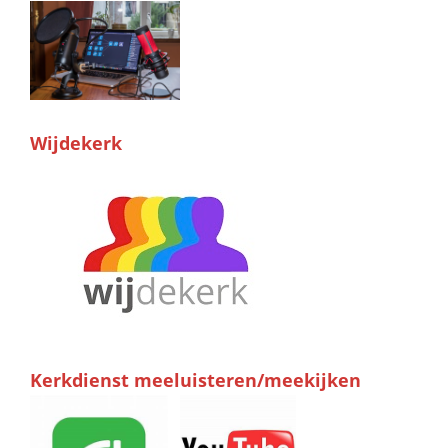
Wijdekerk
Kerkdienst meeluisteren/meekijken