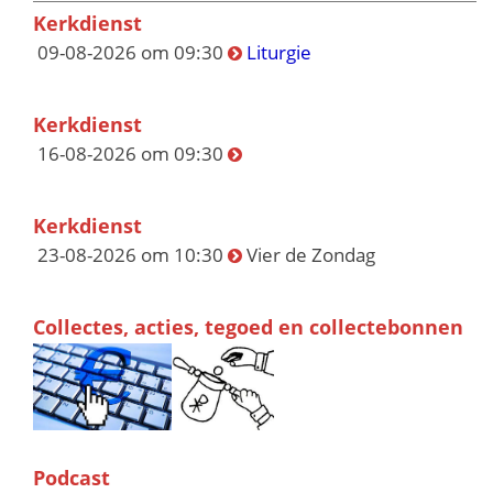
Kerkdienst
09-08-2026 om 09:30
Liturgie
Kerkdienst
16-08-2026 om 09:30
Kerkdienst
23-08-2026 om 10:30
Vier de Zondag
Collectes, acties, tegoed en collectebonnen
Podcast