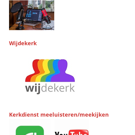
Wijdekerk
Kerkdienst meeluisteren/meekijken