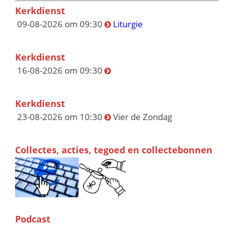
Kerkdienst
09-08-2026 om 09:30
Liturgie
Kerkdienst
16-08-2026 om 09:30
Kerkdienst
23-08-2026 om 10:30
Vier de Zondag
Collectes, acties, tegoed en collectebonnen
Podcast