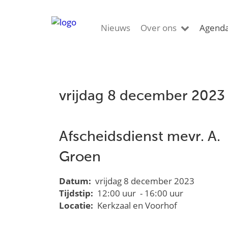
Nieuws
Over ons
Agend
vrijdag 8 december 2023
Afscheidsdienst mevr. A.
Groen
Datum:
vrijdag 8 december 2023
Tijdstip:
12:00 uur - 16:00 uur
Locatie:
Kerkzaal en Voorhof