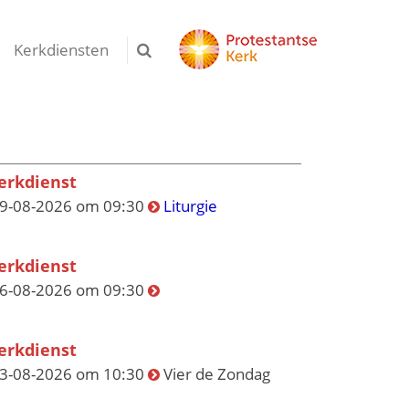
Kerkdiensten
erkdienst
9-08-2026 om 09:30
Liturgie
erkdienst
6-08-2026 om 09:30
erkdienst
3-08-2026 om 10:30
Vier de Zondag