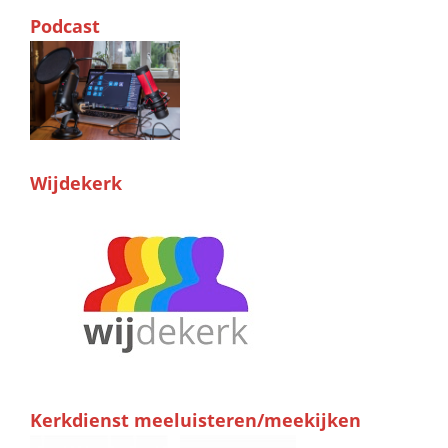
Podcast
Wijdekerk
Kerkdienst meeluisteren/meekijken