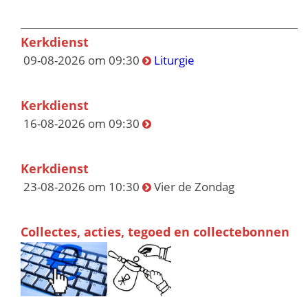
Kerkdienst
09-08-2026 om 09:30
Liturgie
Kerkdienst
16-08-2026 om 09:30
Kerkdienst
23-08-2026 om 10:30
Vier de Zondag
Collectes, acties, tegoed en collectebonnen