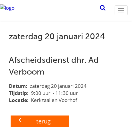
Togg
navi
zaterdag 20 januari 2024
Afscheidsdienst dhr. Ad
Verboom
Datum:
zaterdag 20 januari 2024
Tijdstip:
9:00 uur - 11:30 uur
Locatie:
Kerkzaal en Voorhof
terug