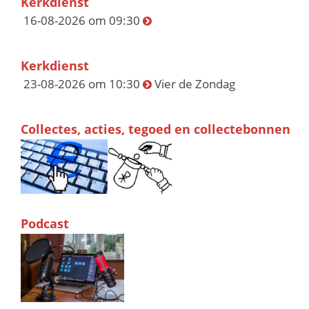
Kerkdienst
16-08-2026 om 09:30
Kerkdienst
23-08-2026 om 10:30
Vier de Zondag
Collectes, acties, tegoed en collectebonnen
Podcast