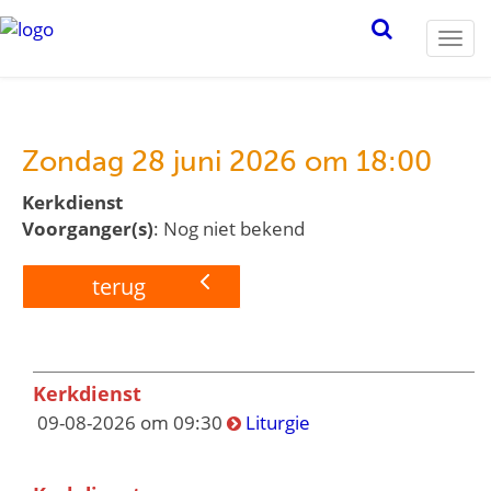
Togg
navi
Zondag 28 juni 2026 om 18:00
Kerkdienst
Voorganger(s)
: Nog niet bekend
terug
Kerkdienst
09-08-2026 om 09:30
Liturgie