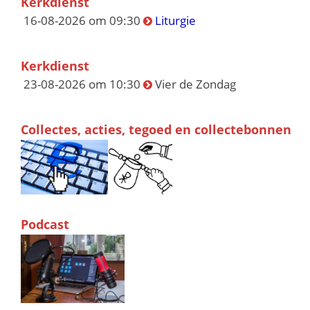
Kerkdienst
16-08-2026 om 09:30
Liturgie
Kerkdienst
23-08-2026 om 10:30
Vier de Zondag
Collectes, acties, tegoed en collectebonnen
Podcast