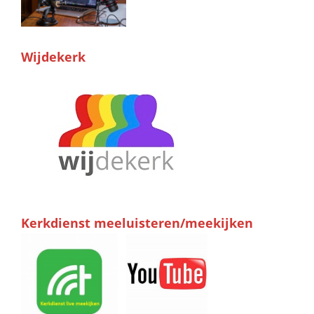
Wijdekerk
Kerkdienst meeluisteren/meekijken