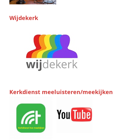
Wijdekerk
Kerkdienst meeluisteren/meekijken