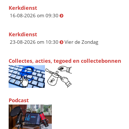
Kerkdienst
16-08-2026 om 09:30
Kerkdienst
23-08-2026 om 10:30
Vier de Zondag
Collectes, acties, tegoed en collectebonnen
Podcast