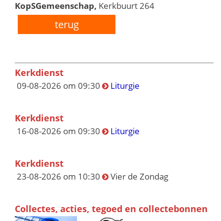
KopSGemeenschap,
Kerkbuurt 264
terug
Kerkdienst
09-08-2026 om 09:30
Liturgie
Kerkdienst
16-08-2026 om 09:30
Liturgie
Kerkdienst
23-08-2026 om 10:30
Vier de Zondag
Collectes, acties, tegoed en collectebonnen