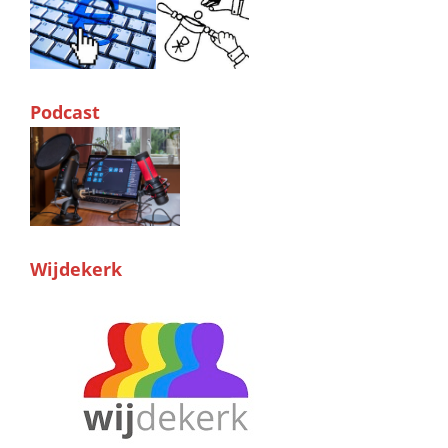
Podcast
Wijdekerk