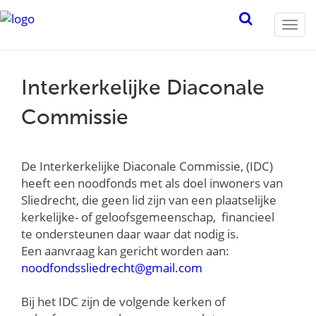
Togg
navi
Interkerkelijke Diaconale
Commissie
De Interkerkelijke Diaconale Commissie, (IDC)
heeft een noodfonds met als doel inwoners van
Sliedrecht, die geen lid zijn van een plaatselijke
kerkelijke- of geloofsgemeenschap, financieel
te ondersteunen daar waar dat nodig is.
Een aanvraag kan gericht worden aan:
noodfondssliedrecht@gmail.com
Bij het IDC zijn de volgende kerken of