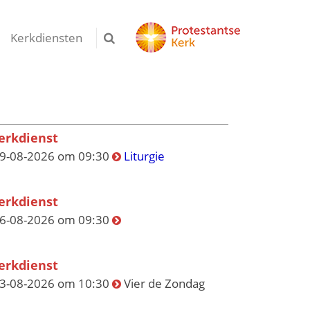
Kerkdiensten
erkdienst
9-08-2026 om 09:30
Liturgie
erkdienst
6-08-2026 om 09:30
erkdienst
3-08-2026 om 10:30
Vier de Zondag