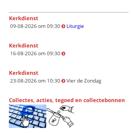
Kerkdienst
09-08-2026 om 09:30
Liturgie
Kerkdienst
16-08-2026 om 09:30
Kerkdienst
23-08-2026 om 10:30
Vier de Zondag
Collectes, acties, tegoed en collectebonnen