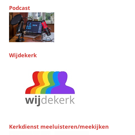
Podcast
Wijdekerk
Kerkdienst meeluisteren/meekijken