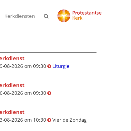
Kerkdiensten
erkdienst
9-08-2026 om 09:30
Liturgie
erkdienst
6-08-2026 om 09:30
erkdienst
3-08-2026 om 10:30
Vier de Zondag