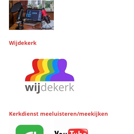
Wijdekerk
Kerkdienst meeluisteren/meekijken