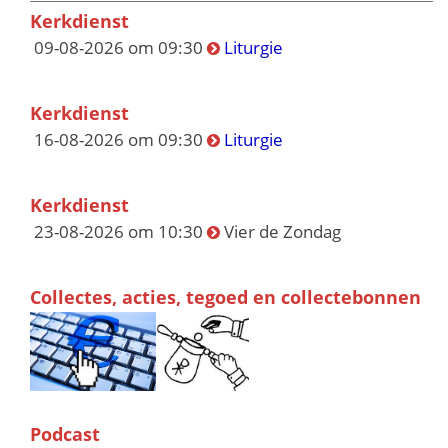
Kerkdienst
09-08-2026 om 09:30
Liturgie
Kerkdienst
16-08-2026 om 09:30
Liturgie
Kerkdienst
23-08-2026 om 10:30
Vier de Zondag
Collectes, acties, tegoed en collectebonnen
Podcast