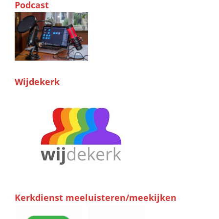
Podcast
Wijdekerk
Kerkdienst meeluisteren/meekijken