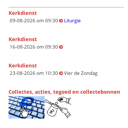
Kerkdienst
09-08-2026 om 09:30
Liturgie
Kerkdienst
16-08-2026 om 09:30
Kerkdienst
23-08-2026 om 10:30
Vier de Zondag
Collectes, acties, tegoed en collectebonnen