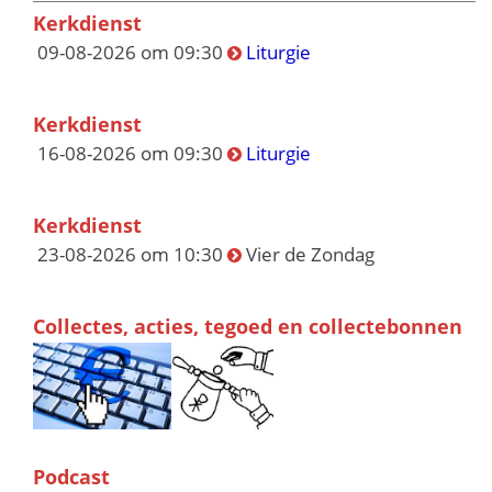
Kerkdienst
09-08-2026 om 09:30
Liturgie
Kerkdienst
16-08-2026 om 09:30
Liturgie
Kerkdienst
23-08-2026 om 10:30
Vier de Zondag
Collectes, acties, tegoed en collectebonnen
Podcast