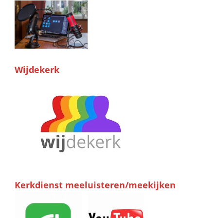
Wijdekerk
Kerkdienst meeluisteren/meekijken