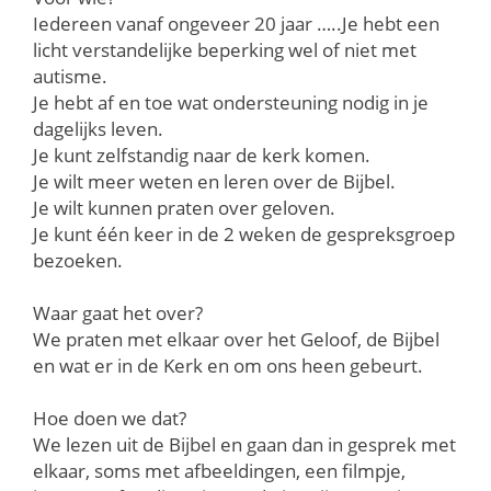
Iedereen vanaf ongeveer 20 jaar …..Je hebt een
licht verstandelijke beperking wel of niet met
autisme.
Je hebt af en toe wat ondersteuning nodig in je
dagelijks leven.
Je kunt zelfstandig naar de kerk komen.
Je wilt meer weten en leren over de Bijbel.
Je wilt kunnen praten over geloven.
Je kunt één keer in de 2 weken de gespreksgroep
bezoeken.
Waar gaat het over?
We praten met elkaar over het Geloof, de Bijbel
en wat er in de Kerk en om ons heen gebeurt.
Hoe doen we dat?
We lezen uit de Bijbel en gaan dan in gesprek met
elkaar, soms met afbeeldingen, een filmpje,