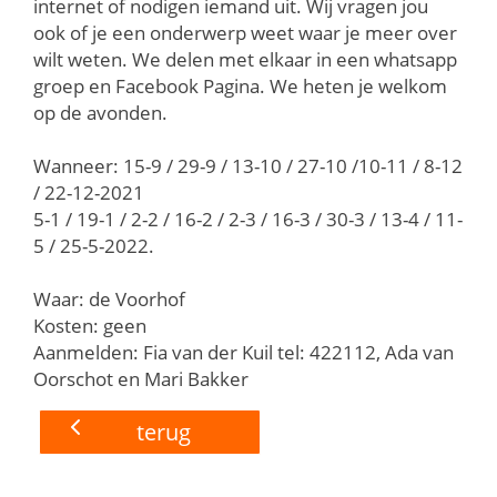
internet of nodigen iemand uit. Wij vragen jou
ook of je een onderwerp weet waar je meer over
wilt weten. We delen met elkaar in een whatsapp
groep en Facebook Pagina. We heten je welkom
op de avonden.
Wanneer: 15-9 / 29-9 / 13-10 / 27-10 /10-11 / 8-12
/ 22-12-2021
5-1 / 19-1 / 2-2 / 16-2 / 2-3 / 16-3 / 30-3 / 13-4 / 11-
5 / 25-5-2022.
Waar: de Voorhof
Kosten: geen
Aanmelden: Fia van der Kuil tel: 422112, Ada van
Oorschot en Mari Bakker
terug