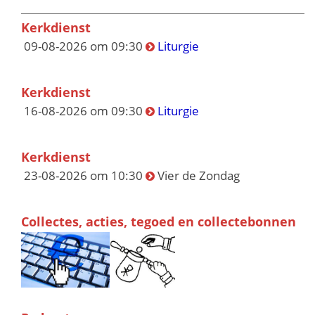
Kerkdienst
09-08-2026 om 09:30
Liturgie
Kerkdienst
16-08-2026 om 09:30
Liturgie
Kerkdienst
23-08-2026 om 10:30
Vier de Zondag
Collectes, acties, tegoed en collectebonnen