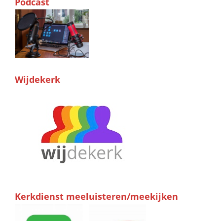
Podcast
Wijdekerk
Kerkdienst meeluisteren/meekijken