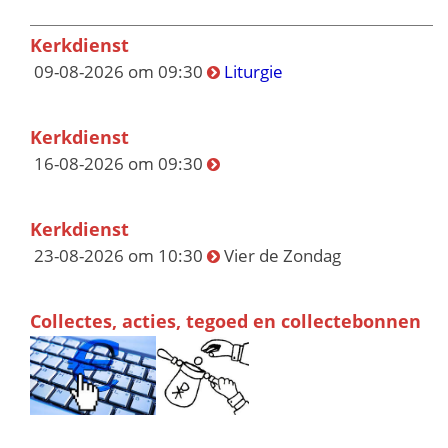
Kerkdienst
09-08-2026 om 09:30
Liturgie
Kerkdienst
16-08-2026 om 09:30
Kerkdienst
23-08-2026 om 10:30
Vier de Zondag
Collectes, acties, tegoed en collectebonnen