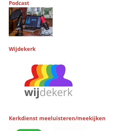
Podcast
Wijdekerk
Kerkdienst meeluisteren/meekijken