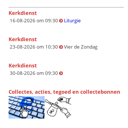
Kerkdienst
16-08-2026 om 09:30
Liturgie
Kerkdienst
23-08-2026 om 10:30
Vier de Zondag
Kerkdienst
30-08-2026 om 09:30
Collectes, acties, tegoed en collectebonnen