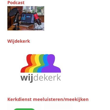
Podcast
Wijdekerk
Kerkdienst meeluisteren/meekijken