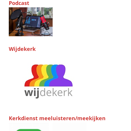
Podcast
Wijdekerk
Kerkdienst meeluisteren/meekijken