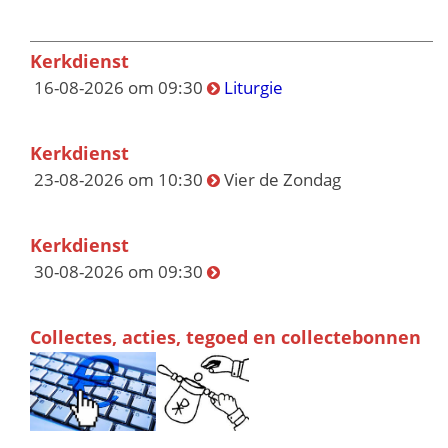
Kerkdienst
16-08-2026 om 09:30
Liturgie
Kerkdienst
23-08-2026 om 10:30
Vier de Zondag
Kerkdienst
30-08-2026 om 09:30
Collectes, acties, tegoed en collectebonnen