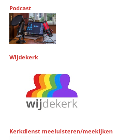
Podcast
Wijdekerk
Kerkdienst meeluisteren/meekijken