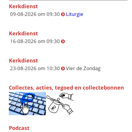
Kerkdienst
09-08-2026 om 09:30
Liturgie
Kerkdienst
16-08-2026 om 09:30
Kerkdienst
23-08-2026 om 10:30
Vier de Zondag
Collectes, acties, tegoed en collectebonnen
Podcast