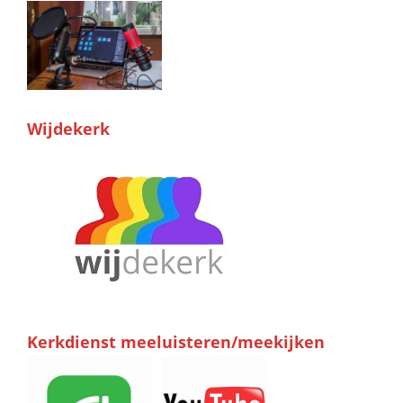
Wijdekerk
Kerkdienst meeluisteren/meekijken