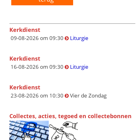
Kerkdienst
09-08-2026 om 09:30
Liturgie
Kerkdienst
16-08-2026 om 09:30
Liturgie
Kerkdienst
23-08-2026 om 10:30
Vier de Zondag
Collectes, acties, tegoed en collectebonnen